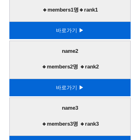
🔹members1명🔹rank1
바로가기 ▶
name2
🔹members2명 🔹rank2
바로가기 ▶
name3
🔹members3명 🔹rank3