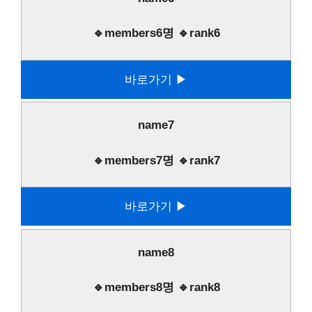
🔹members6명 🔹rank6
바로가기 ▶
name7
🔹members7명 🔹rank7
바로가기 ▶
name8
🔹members8명 🔹rank8