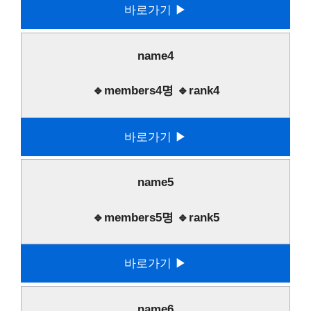
바로가기 ▶
name4
🔹members4명 🔹rank4
바로가기 ▶
name5
🔹members5명 🔹rank5
바로가기 ▶
name6