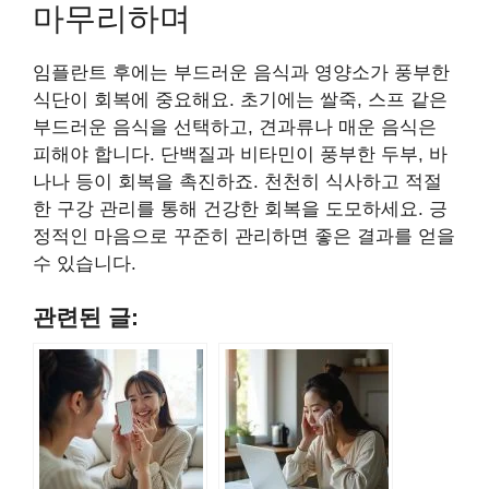
마무리하며
임플란트 후에는 부드러운 음식과 영양소가 풍부한
식단이 회복에 중요해요. 초기에는 쌀죽, 스프 같은
부드러운 음식을 선택하고, 견과류나 매운 음식은
피해야 합니다. 단백질과 비타민이 풍부한 두부, 바
나나 등이 회복을 촉진하죠. 천천히 식사하고 적절
한 구강 관리를 통해 건강한 회복을 도모하세요. 긍
정적인 마음으로 꾸준히 관리하면 좋은 결과를 얻을
수 있습니다.
관련된 글: