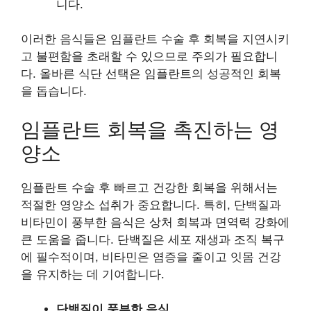
니다.
이러한 음식들은 임플란트 수술 후 회복을 지연시키
고 불편함을 초래할 수 있으므로 주의가 필요합니
다. 올바른 식단 선택은 임플란트의 성공적인 회복
을 돕습니다.
임플란트 회복을 촉진하는 영
양소
임플란트 수술 후 빠르고 건강한 회복을 위해서는
적절한 영양소 섭취가 중요합니다. 특히, 단백질과
비타민이 풍부한 음식은 상처 회복과 면역력 강화에
큰 도움을 줍니다. 단백질은 세포 재생과 조직 복구
에 필수적이며, 비타민은 염증을 줄이고 잇몸 건강
을 유지하는 데 기여합니다.
단백질이 풍부한 음식