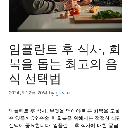
임플란트 후 식사, 회
복을 돕는 최고의 음
식 선택법
2024년 12월 20일
by
greater
임플란트 후 식사, 무엇을 먹어야 빠른 회복을 도울
수 있을까요? 수술 후 회복을 위해서는 적절한 식단
선택이 중요합니다. 임플란트 후 식사에 대한 궁금