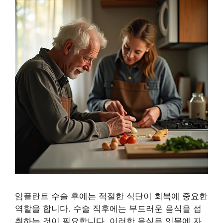
임플란트 수술 후에는 적절한 식단이 회복에 중요한
역할을 합니다. 수술 직후에는 부드러운 음식을 섭
취하는 것이 필요합니다. 이러한 음식은 잇몸에 자