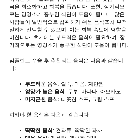
극을 최소화하고 회복을 돕습니다. 또한, 장기적으
로는 영양소가 풍부한 식단이 도움이 됩니다. 많은
사람들이 일반적으로 섭취하기 쉬운 음식조차 부적
절하게 선택할 수 있으며, 이는 회복 속도에 영향을
미칩니다. 초기에는 부드러운 음식이 필요하며, 장
기적으로는 영양소가 풍부한 식단이 도움이 됩니다.
임플란트 수술 후 추천되는 음식은 다음과 같습니
다:
부드러운 음식
: 쌀죽, 미음, 계란찜
영양가 높은 음식
: 두부, 바나나, 아보카도
미지근한 음식
: 따뜻한 스프, 크림 스프
피해야 할 음식은 다음과 같습니다:
딱딱한 음식
: 견과류, 딱딱한 과자