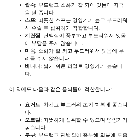
쌀죽
: 부드럽고 소화가 잘 되어 잇몸에 자극
을 덜 줍니다.
스프
: 따뜻한 스프는 영양가가 높고 부드러워
서 수술 후 섭취하기 적합합니다.
계란찜
: 단백질이 풍부하고 부드러워서 잇몸
에 부담을 주지 않습니다.
미음
: 소화가 잘 되고 부드러워서 잇몸에 무
리를 주지 않습니다.
바나나
: 씹기 쉬운 과일로 영양가가 높습니
다.
이 외에도 다음과 같은 음식들이 적합합니다:
요거트
: 차갑고 부드러워 초기 회복에 좋습니
다.
오트밀
: 따뜻하게 섭취할 수 있으며 영양가가
높습니다.
두부
: 부드럽고 단백질이 풍부해 회복에 도움