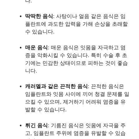
다.
딱딱한 음식
: 사탕이나 얼음 같은 음식은 임
플란트에 과도한 압력을 가해 손상을 초래할
수 있습니다.
매운 음식
: 매운 음식은 잇몸을 자극하고 염
증을 악화시킬 수 있습니다. 특히 수술 후 초
기에는 민감한 상태이므로 피하는 것이 좋습
니다.
캐러멜과 같은 끈적한 음식
: 끈적한 음식은
임플란트와 잇몸 사이에 끼어 청결 문제를 일
으킬 수 있으며, 제거하기 어려워 염증을 유
발할 수 있습니다.
튀긴 음식
: 기름진 음식은 잇몸에 자극을 주
고, 임플란트 주위에 염증을 유발할 수 있습