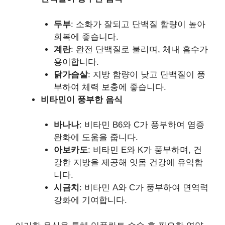
두부
: 소화가 잘되고 단백질 함량이 높아
회복에 좋습니다.
계란
: 완전 단백질로 불리며, 체내 흡수가
용이합니다.
닭가슴살
: 지방 함량이 낮고 단백질이 풍
부하여 체력 보충에 좋습니다.
비타민이 풍부한 음식
바나나
: 비타민 B6와 C가 풍부하여 염증
완화에 도움을 줍니다.
아보카도
: 비타민 E와 K가 풍부하며, 건
강한 지방을 제공해 잇몸 건강에 유익합
니다.
시금치
: 비타민 A와 C가 풍부하여 면역력
강화에 기여합니다.