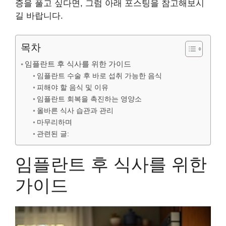
증을 풀고 싶다면, 그럼 아래 포스팅을 참고해보시
길 바랍니다.
목차
임플란트 후 식사를 위한 가이드
임플란트 수술 후 바로 섭취 가능한 음식
피해야 할 음식 및 이유
임플란트 회복을 촉진하는 영양소
올바른 식사 습관과 관리
마무리하며
관련된 글:
임플란트 후 식사를 위한
가이드