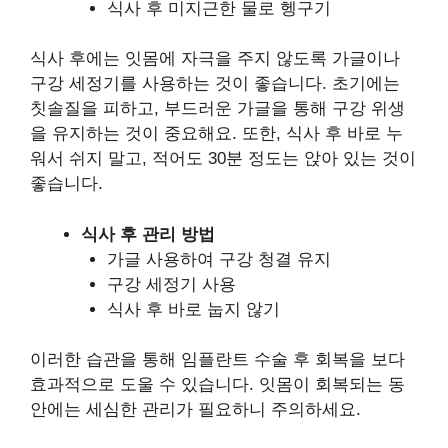
식사 후 미지근한 물로 헹구기
식사 후에는 잇몸에 자극을 주지 않도록 가글이나
구강 세정기를 사용하는 것이 좋습니다. 초기에는
칫솔질을 피하고, 부드러운 가글을 통해 구강 위생
을 유지하는 것이 중요해요. 또한, 식사 후 바로 누
워서 쉬지 말고, 적어도 30분 정도는 앉아 있는 것이
좋습니다.
식사 후 관리 방법
가글 사용하여 구강 청결 유지
구강 세정기 사용
식사 후 바로 눕지 않기
이러한 습관을 통해 임플란트 수술 후 회복을 보다
효과적으로 도울 수 있습니다. 잇몸이 회복되는 동
안에는 세심한 관리가 필요하니 주의하세요.