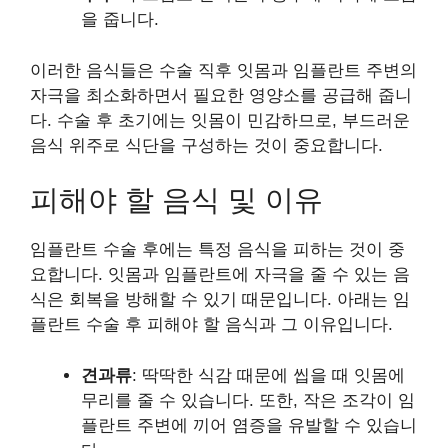
을 줍니다.
이러한 음식들은 수술 직후 잇몸과 임플란트 주변의
자극을 최소화하면서 필요한 영양소를 공급해 줍니
다. 수술 후 초기에는 잇몸이 민감하므로, 부드러운
음식 위주로 식단을 구성하는 것이 중요합니다.
피해야 할 음식 및 이유
임플란트 수술 후에는 특정 음식을 피하는 것이 중
요합니다. 잇몸과 임플란트에 자극을 줄 수 있는 음
식은 회복을 방해할 수 있기 때문입니다. 아래는 임
플란트 수술 후 피해야 할 음식과 그 이유입니다.
견과류
: 딱딱한 식감 때문에 씹을 때 잇몸에
무리를 줄 수 있습니다. 또한, 작은 조각이 임
플란트 주변에 끼어 염증을 유발할 수 있습니