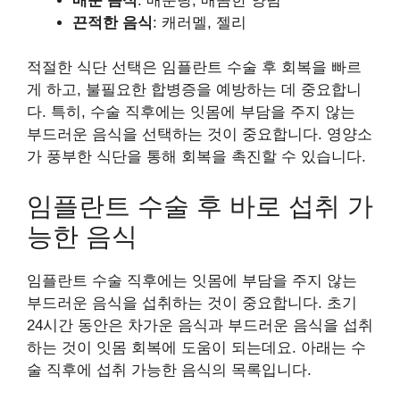
매운 음식
: 매운탕, 매콤한 양념
끈적한 음식
: 캐러멜, 젤리
적절한 식단 선택은 임플란트 수술 후 회복을 빠르
게 하고, 불필요한 합병증을 예방하는 데 중요합니
다. 특히, 수술 직후에는 잇몸에 부담을 주지 않는
부드러운 음식을 선택하는 것이 중요합니다. 영양소
가 풍부한 식단을 통해 회복을 촉진할 수 있습니다.
임플란트 수술 후 바로 섭취 가
능한 음식
임플란트 수술 직후에는 잇몸에 부담을 주지 않는
부드러운 음식을 섭취하는 것이 중요합니다. 초기
24시간 동안은 차가운 음식과 부드러운 음식을 섭취
하는 것이 잇몸 회복에 도움이 되는데요. 아래는 수
술 직후에 섭취 가능한 음식의 목록입니다.