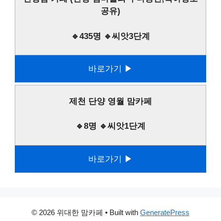
공유)
🔹435명 🔹씨앗3단계
바로가기 ▶
제천 단양 영월 맘카페
🔹8명 🔹씨앗1단계
바로가기 ▶
© 2026 위대한 맘카페
• Built with
GeneratePress