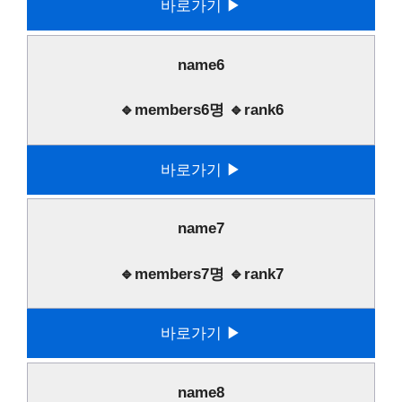
바로가기 ▶
name6
🔹members6명 🔹rank6
바로가기 ▶
name7
🔹members7명 🔹rank7
바로가기 ▶
name8